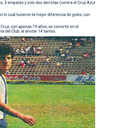
s, 3 empates y solo dos derrotas (contra el Cruz Azul
on lo cual tuvieron la mejor diferencia de goles, con
Cruz, con apenas 19 años, se convirtió en el
ria del Club, al anotar 14 tantos.