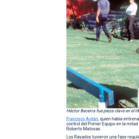
Héctor Becerra fue pieza clave en el tí
Francisco Avilán
, quien había entrena
control del Primer Equipo en la mita
Roberto Matosas.
Los Rayados tuvieron una fase regula