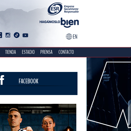
TIENDA
ESTADIO
PRENSA
CONTACTO
FACEBOOK