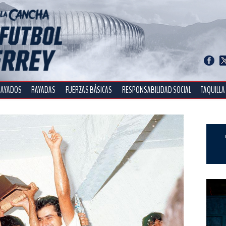
RAYADOS
RAYADAS
FUERZAS BÁSICAS
RESPONSABILIDAD SOCIAL
TAQUILLA