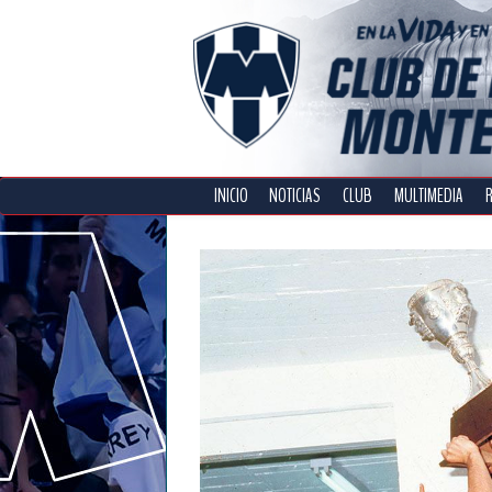
INICIO
NOTICIAS
CLUB
MULTIMEDIA