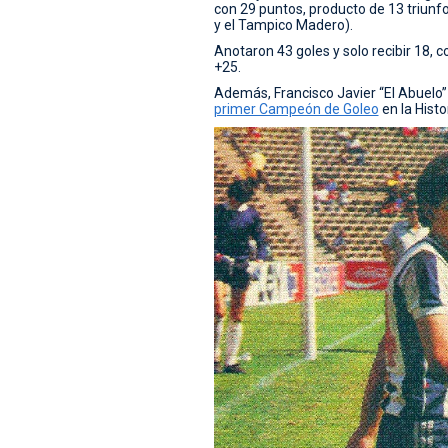
con 29 puntos, producto de 13 triunfo
y el Tampico Madero).
Anotaron 43 goles y solo recibir 18, c
+25.
Además, Francisco Javier “El Abuelo” 
primer Campeón de Goleo
en la Histo