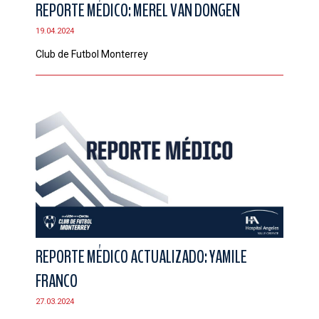
REPORTE MÉDICO: MEREL VAN DONGEN
19.04.2024
Club de Futbol Monterrey
REPORTE MÉDICO ACTUALIZADO: YAMILE
FRANCO
27.03.2024