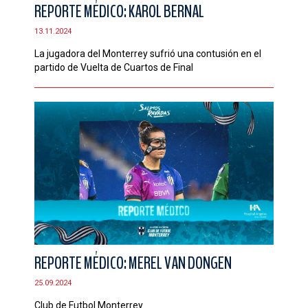
REPORTE MÉDICO: KAROL BERNAL
13.11.2024
La jugadora del Monterrey sufrió una contusión en el
partido de Vuelta de Cuartos de Final
REPORTE MÉDICO: MEREL VAN DONGEN
25.09.2024
Club de Futbol Monterrey