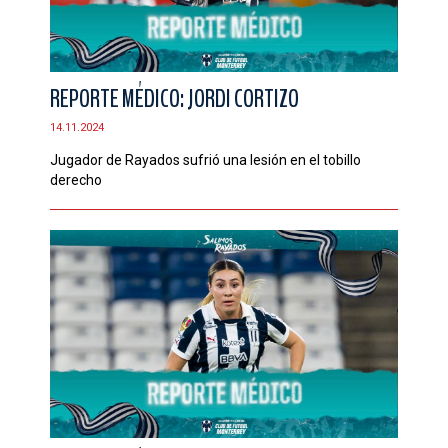
REPORTE MÉDICO: JORDI CORTIZO
14.11.2024
Jugador de Rayados sufrió una lesión en el tobillo
derecho