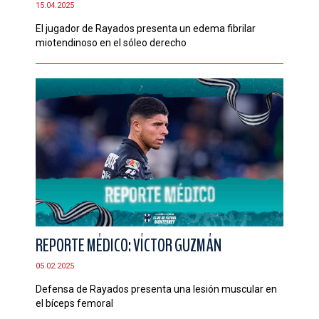
15.04.2025
CONTACTO
El jugador de Rayados presenta un edema fibrilar
miotendinoso en el sóleo derecho
REPORTE MÉDICO: VÍCTOR GUZMÁN
05.02.2025
Defensa de Rayados presenta una lesión muscular en
el bíceps femoral