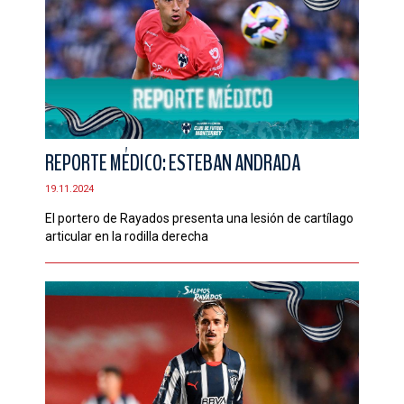
REPORTE MÉDICO: ESTEBAN ANDRADA
19.11.2024
El portero de Rayados presenta una lesión de cartílago
articular en la rodilla derecha