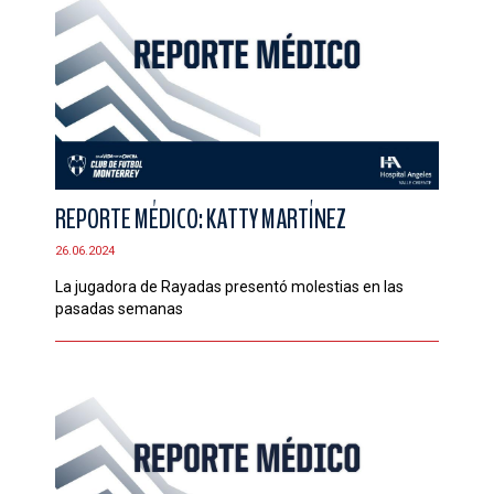
REPORTE MÉDICO: KATTY MARTÍNEZ
26.06.2024
La jugadora de Rayadas presentó molestias en las
pasadas semanas