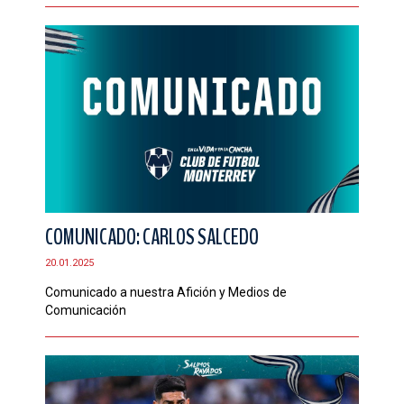
COMUNICADO: CARLOS SALCEDO
20.01.2025
Comunicado a nuestra Afición y Medios de
Comunicación