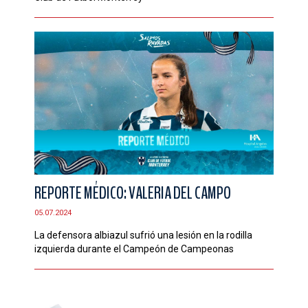
REPORTE MÉDICO: VALERIA DEL CAMPO
05.07.2024
La defensora albiazul sufrió una lesión en la rodilla
izquierda durante el Campeón de Campeonas