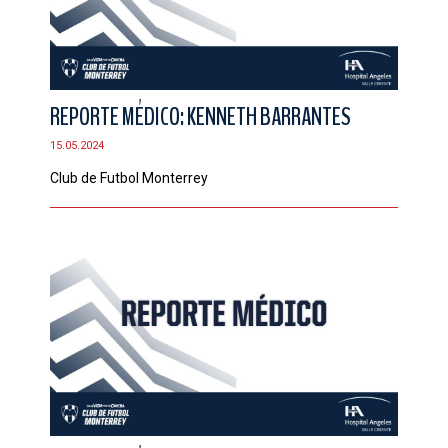
REPORTE MÉDICO: KENNETH BARRANTES
15.05.2024
Club de Futbol Monterrey