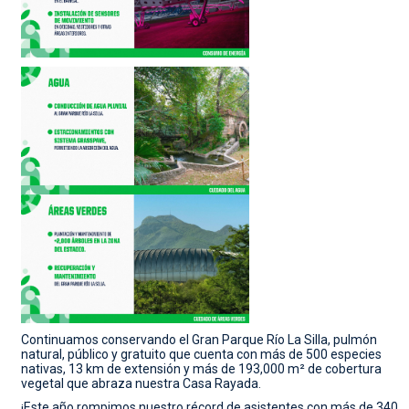
Continuamos conservando el Gran Parque Río La Silla, pulmón
natural, público y gratuito que cuenta con más de 500 especies
nativas, 13 km de extensión y más de 193,000 m² de cobertura
vegetal que abraza nuestra Casa Rayada.
¡Este año rompimos nuestro récord de asistentes con más de 340