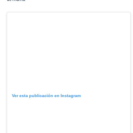
Ver esta publicación en Instagram