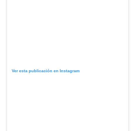
Ver esta publicación en Instagram