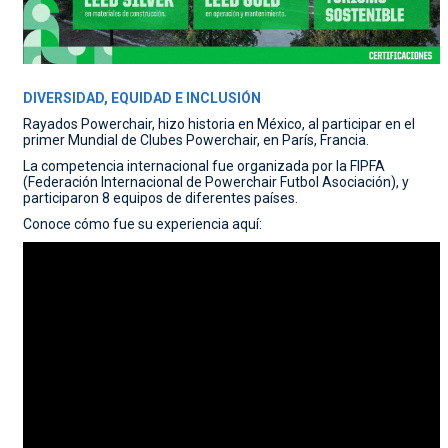
DIVERSIDAD, EQUIDAD E INCLUSIÓN
Rayados Powerchair, hizo historia en México, al participar en el
primer Mundial de Clubes Powerchair, en París, Francia.
La competencia internacional fue organizada por la FIPFA
(Federación Internacional de Powerchair Futbol Asociación), y
participaron 8 equipos de diferentes países.
Conoce cómo fue su experiencia aquí: