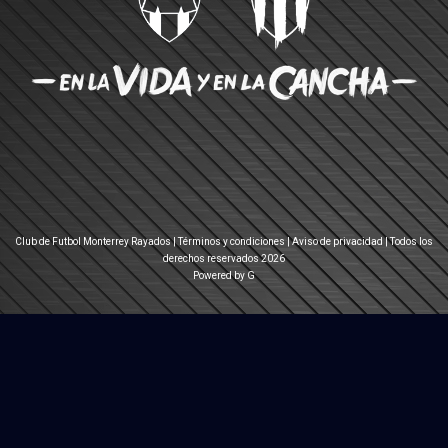
Club de Futbol Monterrey Rayados |
Términos y condiciones
|
Aviso de privacidad
| Todos los
derechos reservados 2026
Powered by G