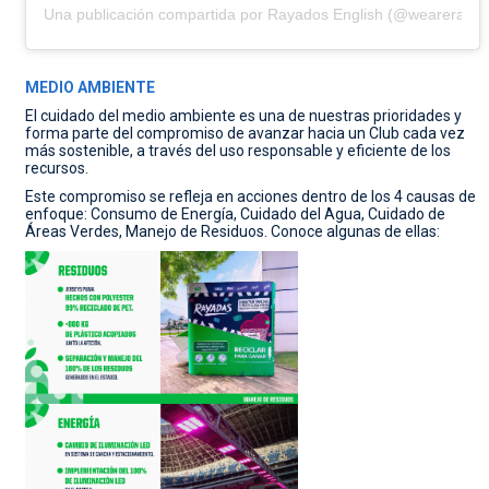
Una publicación compartida por Rayados English (@weareraya
MEDIO AMBIENTE
El cuidado del medio ambiente es una de nuestras prioridades y
forma parte del compromiso de avanzar hacia un Club cada vez
más sostenible, a través del uso responsable y eficiente de los
recursos.
Este compromiso se refleja en acciones dentro de los 4 causas de
enfoque: Consumo de Energía, Cuidado del Agua, Cuidado de
Áreas Verdes, Manejo de Residuos. Conoce algunas de ellas: