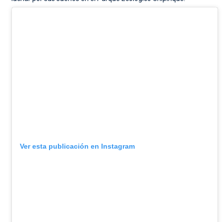
Ver esta publicación en Instagram