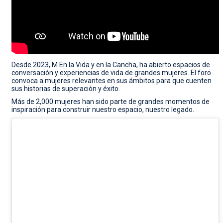
Desde 2023, M En la Vida y en la Cancha, ha abierto espacios de
conversación y experiencias de vida de grandes mujeres. El foro
convoca a mujeres relevantes en sus ámbitos para que cuenten
sus historias de superación y éxito.
Más de 2,000 mujeres han sido parte de grandes momentos de
inspiración para construir nuestro espacio, nuestro legado.