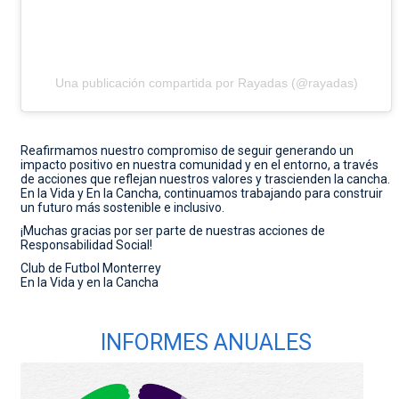
Una publicación compartida por Rayadas (@rayadas)
Reafirmamos nuestro compromiso de seguir generando un
impacto positivo en nuestra comunidad y en el entorno, a través
de acciones que reflejan nuestros valores y trascienden la cancha.
En la Vida y En la Cancha, continuamos trabajando para construir
un futuro más sostenible e inclusivo.
¡Muchas gracias por ser parte de nuestras acciones de
Responsabilidad Social!
Club de Futbol Monterrey
En la Vida y en la Cancha
INFORMES ANUALES