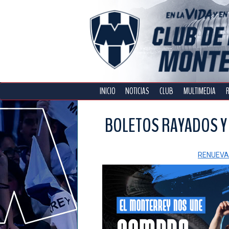
INICIO
NOTICIAS
CLUB
MULTIMEDIA
BOLETOS RAYADOS Y
RENUEVA