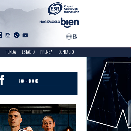
TIENDA
ESTADIO
PRENSA
CONTACTO
FACEBOOK