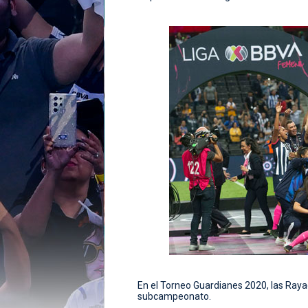
En el Torneo Guardianes 2020, las Rayad
subcampeonato.