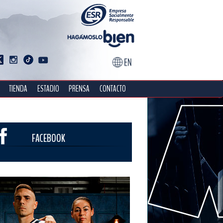
TIENDA
ESTADIO
PRENSA
CONTACTO
FACEBOOK