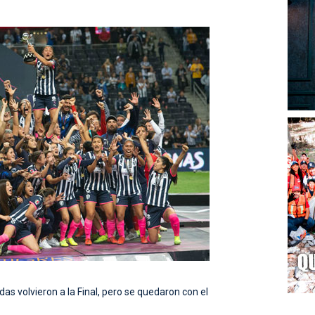
as volvieron a la Final, pero se quedaron con el