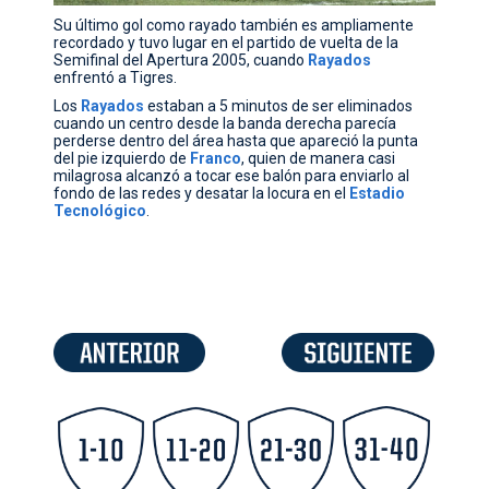
Su último gol como rayado también es ampliamente
recordado y tuvo lugar en el partido de vuelta de la
Semifinal del Apertura 2005, cuando
Rayados
enfrentó a Tigres.
Los
Rayados
estaban a 5 minutos de ser eliminados
cuando un centro desde la banda derecha parecía
perderse dentro del área hasta que apareció la punta
del pie izquierdo de
Franco
, quien de manera casi
milagrosa alcanzó a tocar ese balón para enviarlo al
fondo de las redes y desatar la locura en el
Estadio
Tecnológico
.