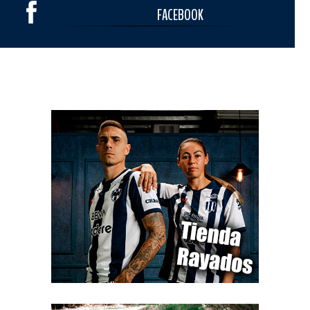
FACEBOOK