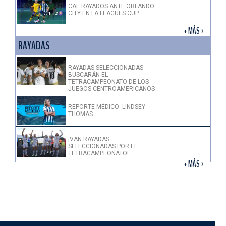
CAE RAYADOS ANTE ORLANDO
CITY EN LA LEAGUES CUP
+ MÁS >
RAYADAS
RAYADAS SELECCIONADAS
BUSCARÁN EL
TETRACAMPEONATO DE LOS
JUEGOS CENTROAMERICANOS
REPORTE MÉDICO: LINDSEY
THOMAS
¡VAN RAYADAS
SELECCIONADAS POR EL
TETRACAMPEONATO!
+ MÁS >