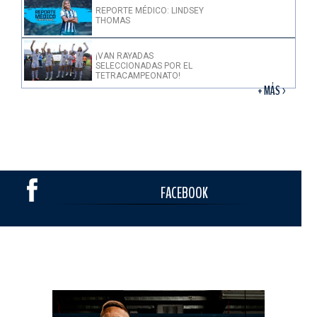
REPORTE MÉDICO: LINDSEY
THOMAS
¡VAN RAYADAS
SELECCIONADAS POR EL
TETRACAMPEONATO!
+ MÁS >
FACEBOOK