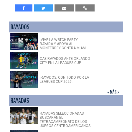
RAYADOS
¡VIVE LA WATCH PARTY
RAYADA Y APOYA AL
MONTERREY CONTRA MIAMI!
CAE RAYADOS ANTE ORLANDO
CITY EN LA LEAGUES CUP
¡RAYADOS, CON TODO POR LA
LEAGUES CUP 2026!
+ MÁS >
RAYADAS
RAYADAS SELECCIONADAS
BUSCARÁN EL
TETRACAMPEONATO DE LOS
JUEGOS CENTROAMERICANOS