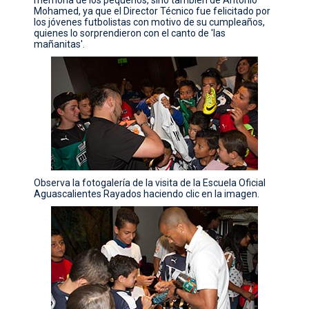
Mohamed, ya que el Director Técnico fue felicitado por
los jóvenes futbolistas con motivo de su cumpleaños,
quienes lo sorprendieron con el canto de 'las
mañanitas'.
Observa la fotogalería de la visita de la Escuela Oficial
Aguascalientes Rayados haciendo clic en la imagen.