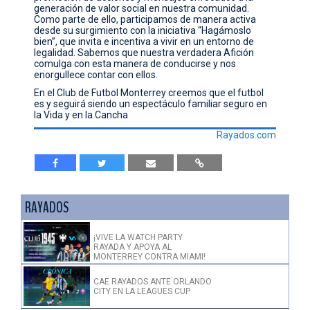
generación de valor social en nuestra comunidad.
Como parte de ello, participamos de manera activa
desde su surgimiento con la iniciativa “Hagámoslo
bien”, que invita e incentiva a vivir en un entorno de
legalidad. Sabemos que nuestra verdadera Afición
comulga con esta manera de conducirse y nos
enorgullece contar con ellos.
En el Club de Futbol Monterrey creemos que el futbol
es y seguirá siendo un espectáculo familiar seguro en
la Vida y en la Cancha
Rayados.com
RAYADOS
¡VIVE LA WATCH PARTY
RAYADA Y APOYA AL
MONTERREY CONTRA MIAMI!
CAE RAYADOS ANTE ORLANDO
CITY EN LA LEAGUES CUP