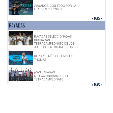
¡RAYADOS, CON TODO POR LA
LEAGUES CUP 2026!
+ MÁS >
RAYADAS
RAYADAS SELECCIONADAS
BUSCARÁN EL
TETRACAMPEONATO DE LOS
JUEGOS CENTROAMERICANOS
REPORTE MÉDICO: LINDSEY
THOMAS
¡VAN RAYADAS
SELECCIONADAS POR EL
TETRACAMPEONATO!
+ MÁS >