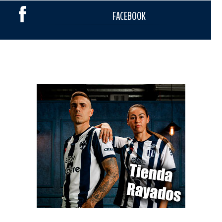
FACEBOOK