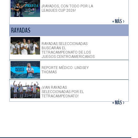
¡RAYADOS, CON TODO POR LA
LEAGUES CUP 2026!
+ MÁS >
RAYADAS
RAYADAS SELECCIONADAS
BUSCARÁN EL
TETRACAMPEONATO DE LOS
JUEGOS CENTROAMERICANOS
REPORTE MÉDICO: LINDSEY
THOMAS
¡VAN RAYADAS
SELECCIONADAS POR EL
TETRACAMPEONATO!
+ MÁS >