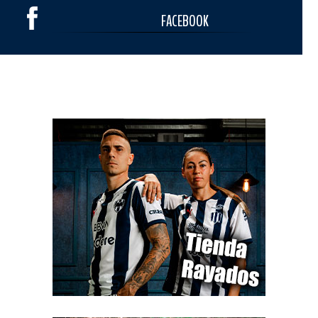
FACEBOOK