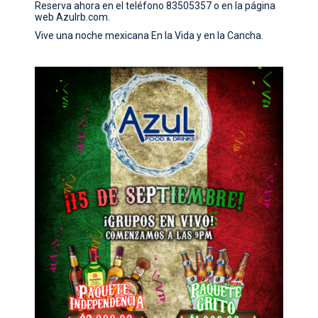
Reserva ahora en el teléfono 83505357 o en la página
CONTACTO
web Azulrb.com.
Vive una noche mexicana En la Vida y en la Cancha.