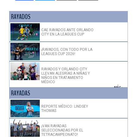
RAYADOS
CAE RAYADOS ANTE ORLANDO
CITY EN LA LEAGUES CUP
¡RAYADOS, CON TODO POR LA
LEAGUES CUP 2026!
RAYADOS Y ORLANDO CITY
LLEVAN ALEGRÍAS A NIÑAS Y
NIÑOS EN TRATAMIENTO
MÉDICO
+ MÁS >
RAYADAS
REPORTE MÉDICO: LINDSEY
THOMAS
¡VAN RAYADAS
SELECCIONADAS POR EL
TETRACAMPEONATO!