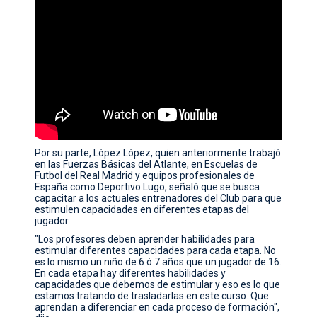
Por su parte, López López, quien anteriormente trabajó
en las Fuerzas Básicas del Atlante, en Escuelas de
Futbol del Real Madrid y equipos profesionales de
España como Deportivo Lugo, señaló que se busca
capacitar a los actuales entrenadores del Club para que
estimulen capacidades en diferentes etapas del
jugador.
"Los profesores deben aprender habilidades para
estimular diferentes capacidades para cada etapa. No
es lo mismo un niño de 6 ó 7 años que un jugador de 16.
En cada etapa hay diferentes habilidades y
capacidades que debemos de estimular y eso es lo que
estamos tratando de trasladarlas en este curso. Que
aprendan a diferenciar en cada proceso de formación",