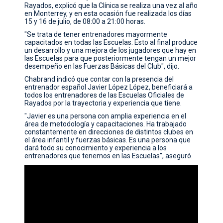
Rayados, explicó que la Clínica se realiza una vez al año
CONTACTO
en Monterrey, y en esta ocasión fue realizada los días
15 y 16 de julio, de 08:00 a 21:00 horas.
"Se trata de tener entrenadores mayormente
capacitados en todas las Escuelas. Esto al final produce
un desarrollo y una mejora de los jugadores que hay en
las Escuelas para que posteriormente tengan un mejor
desempeño en las Fuerzas Básicas del Club", dijo.
Chabrand indicó que contar con la presencia del
entrenador español Javier López López, beneficiará a
todos los entrenadores de las Escuelas Oficiales de
Rayados por la trayectoria y experiencia que tiene.
"Javier es una persona con amplia experiencia en el
área de metodología y capacitaciones. Ha trabajado
constantemente en direcciones de distintos clubes en
el área infantil y fuerzas básicas. Es una persona que
dará todo su conocimiento y experiencia a los
entrenadores que tenemos en las Escuelas", aseguró.