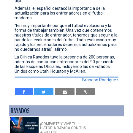
dijo.
Además, el español destacó la importancia de la
actualización para los entrenadores en el futbol
moderno.
"Es muy importante por que el futbol evoluciona y la
forma de trabajar también. Una vez que obtenemos
nuestros títulos de entrenador, tenemos que seguir a la
par de las evoluciones del futbol. Todo evoluciona muy
rápido y los entrenadores debemos actualizarnos para
no quedarnos atrás", afirmó.
La Clínica Rayados tuvo la presencia de 200 personas,
además de contar con entrenadores del 90 por ciento
de las Escuelas Oficiales, incluyendo las de Estados
Unidos como Utah, Houston y McAllen.
Brandon Rodríguez
RAYADOS
¡COMPARTE Y VIVE TU
HISTORIA RAYADA CON TUS
ABUELOS!