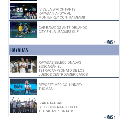
¡VIVE LA WATCH PARTY
RAYADA Y APOYA AL
MONTERREY CONTRA MIAMI!
CAE RAYADOS ANTE ORLANDO
CITY EN LA LEAGUES CUP
+ MÁS >
RAYADAS
RAYADAS SELECCIONADAS
BUSCARÁN EL
TETRACAMPEONATO DE LOS
JUEGOS CENTROAMERICANOS
REPORTE MÉDICO: LINDSEY
THOMAS
¡VAN RAYADAS
SELECCIONADAS POR EL
TETRACAMPEONATO!
+ MÁS >