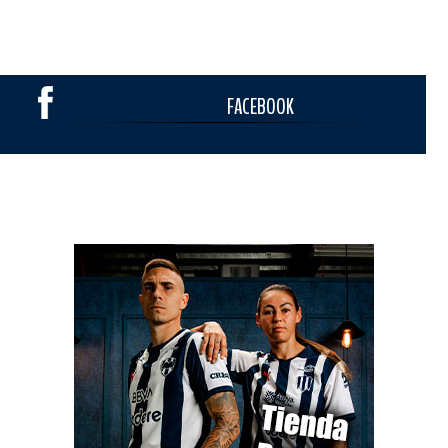
FACEBOOK