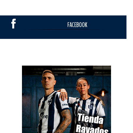
FACEBOOK