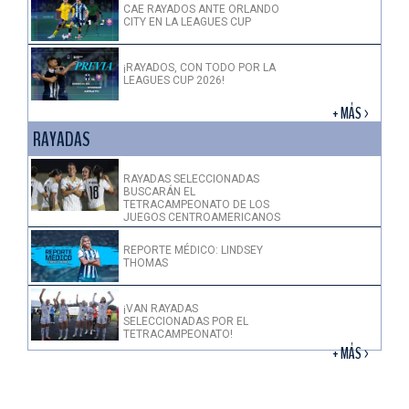
CAE RAYADOS ANTE ORLANDO
CITY EN LA LEAGUES CUP
¡RAYADOS, CON TODO POR LA
LEAGUES CUP 2026!
+ MÁS >
RAYADAS
RAYADAS SELECCIONADAS
BUSCARÁN EL
TETRACAMPEONATO DE LOS
JUEGOS CENTROAMERICANOS
REPORTE MÉDICO: LINDSEY
THOMAS
¡VAN RAYADAS
SELECCIONADAS POR EL
TETRACAMPEONATO!
+ MÁS >