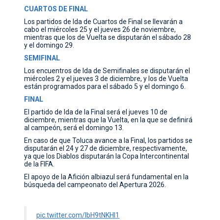
CUARTOS DE FINAL
Los partidos de Ida de Cuartos de Final se llevarán a
cabo el miércoles 25 y el jueves 26 de noviembre,
mientras que los de Vuelta se disputarán el sábado 28
y el domingo 29.
SEMIFINAL
Los encuentros de Ida de Semifinales se disputarán el
miércoles 2 y el jueves 3 de diciembre, y los de Vuelta
están programados para el sábado 5 y el domingo 6.
FINAL
El partido de Ida de la Final será el jueves 10 de
diciembre, mientras que la Vuelta, en la que se definirá
al campeón, será el domingo 13.
En caso de que Toluca avance a la Final, los partidos se
disputarán el 24 y 27 de diciembre, respectivamente,
ya que los Diablos disputarán la Copa Intercontinental
de la FIFA.
El apoyo de la Afición albiazul será fundamental en la
búsqueda del campeonato del Apertura 2026.
pic.twitter.com/IbH9tNKHl1