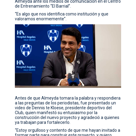
Almeyda ante los medios de comunicación en el Centro
de Entrenamiento “El Barrial”.
“Es algo que nos identifica como institución y que
valoramos enormemente”.
Antes de que Almeyda tomara la palabra y respondiera
a las preguntas de los periodistas, fue presentado un
video de Dennis te Kloese, presidente deportivo del
Club, quien manifestó su entusiasmo por la
construcción del nuevo proyecto y agradeció a quienes
ya trabajan para fortalecerlo.
“Estoy orgulloso y contento de que me hayan invitado a
formar parte para construir este proyecto, y quiero