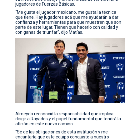
jugadores de Fuerzas Básicas.
“Me gusta el jugador mexicano, me gusta la técnica
que tiene. Hay jugadores acá que me ayudarán a dar
confianza y herramientas para que muestren que son
parte de este lugar. Tienen que hacerlo con calidad y
con ganas de triunfar”, dijo Matías.
Almeyda reconoció la responsabilidad que implica
dirigir a Rayados y el papel fundamental que tendrá la
afición en este nuevo camino.
“Sé de las obligaciones de esta institución y me
encantaría que este equipo conquiste a nuestro