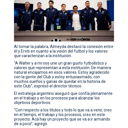
Al tomar la palabra, Almeyda destacó la conexión entre
él y Erviti en cuanto a la visión del futbol y los valores
que caracterizan a la institución.
“A Walter y a mí nos une un gran gusto futbolístico y
valores que representan a esta institución. De manera
natural encajamos en esos valores. Estoy agradecido
con la gente del Club y estoy entusiasmado, con
muchos sueños y ganas de quedar en la historia de
este Club”, expresó el director técnico.
El estratega argentino aseguró que confía plenamente
en el trabajo y en los procesos para alcanzar los
objetivos deportivos.
“Con respecto a los títulos y todo lo que va a venir, creo
en el tiempo, el trabajo y los procesos, creo en este
proyecto. Acá hay un proyecto que se va a ir armando
de a poco”, agregó.