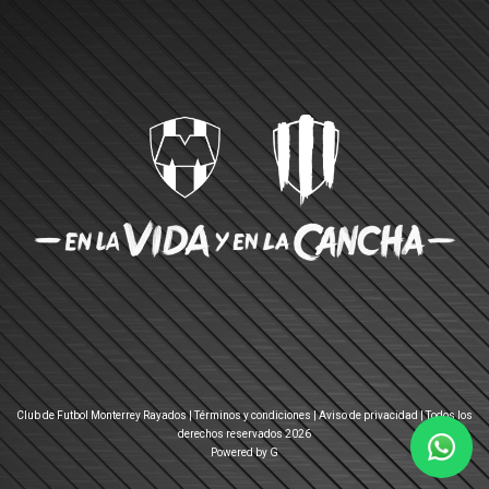
Club de Futbol Monterrey Rayados |
Términos y condiciones
|
Aviso de privacidad
| Todos los
derechos reservados 2026
Powered by G