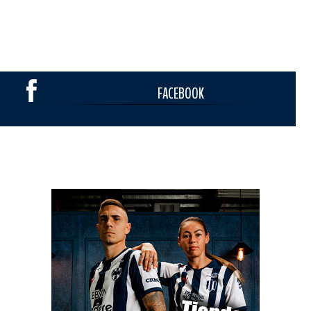
FACEBOOK