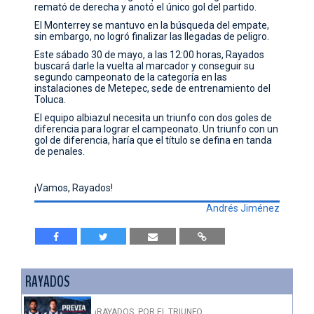
remató de derecha y anotó el único gol del partido.
El Monterrey se mantuvo en la búsqueda del empate,
sin embargo, no logró finalizar las llegadas de peligro.
Este sábado 30 de mayo, a las 12:00 horas, Rayados
buscará darle la vuelta al marcador y conseguir su
segundo campeonato de la categoría en las
instalaciones de Metepec, sede de entrenamiento del
Toluca.
El equipo albiazul necesita un triunfo con dos goles de
diferencia para lograr el campeonato. Un triunfo con un
gol de diferencia, haría que el título se defina en tanda
de penales.
¡Vamos, Rayados!
Andrés Jiménez
RAYADOS
¡RAYADOS, POR EL TRIUNFO