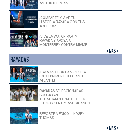
ANTE INTER MIAMI!
¡COMPARTE Y VIVE TU
HISTORIA RAYADA CON TUS
ABUELOS!
¡VIVE LA WATCH PARTY
RAYADA Y APOYA AL
MONTERREY CONTRA MIAMI!
+ MÁS >
RAYADAS
¡RAYADAS, POR LA VICTORIA
EN SU PRIMER DUELO ANTE
ATLANTE!
RAYADAS SELECCIONADAS
BUSCARÁN EL
TETRACAMPEONATO DE LOS
JUEGOS CENTROAMERICANOS
REPORTE MÉDICO: LINDSEY
THOMAS
+ MÁS >