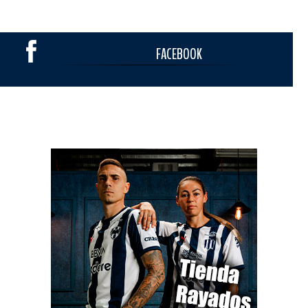
FACEBOOK