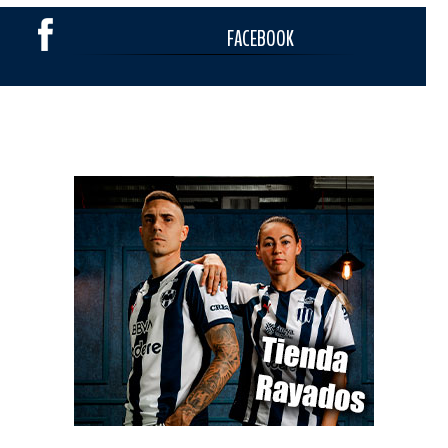
FACEBOOK