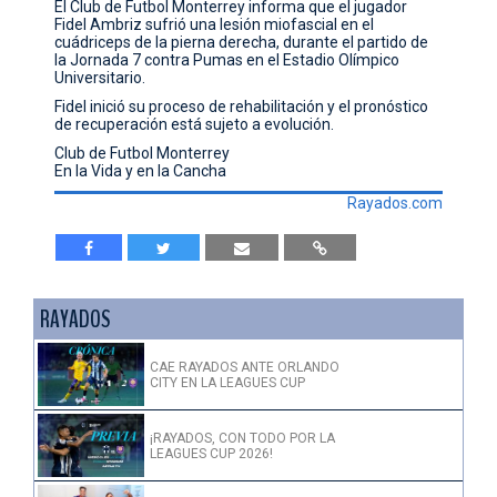
El Club de Futbol Monterrey informa que el jugador
Fidel Ambriz sufrió una lesión miofascial en el
CONTACTO
cuádriceps de la pierna derecha, durante el partido de
la Jornada 7 contra Pumas en el Estadio Olímpico
Universitario.
Fidel inició su proceso de rehabilitación y el pronóstico
de recuperación está sujeto a evolución.
Club de Futbol Monterrey
En la Vida y en la Cancha
Rayados.com
RAYADOS
CAE RAYADOS ANTE ORLANDO
CITY EN LA LEAGUES CUP
¡RAYADOS, CON TODO POR LA
LEAGUES CUP 2026!