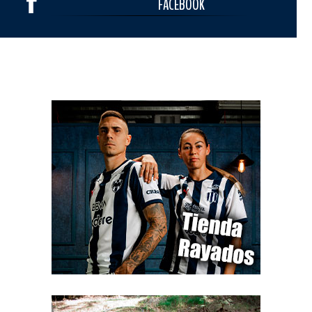
FACEBOOK