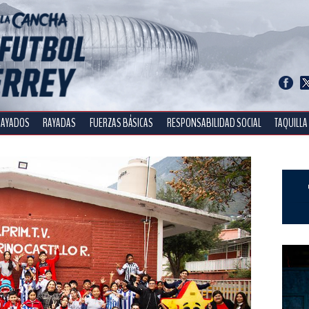
RAYADOS
RAYADAS
FUERZAS BÁSICAS
RESPONSABILIDAD SOCIAL
TAQUILLA