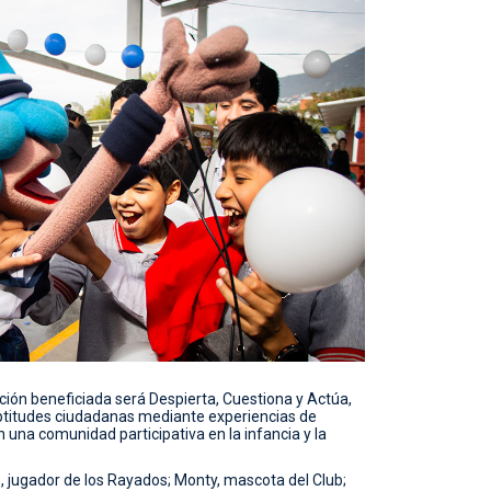
ción beneficiada será Despierta, Cuestiona y Actúa,
 aptitudes ciudadanas mediante experiencias de
una comunidad participativa en la infancia y la
, jugador de los Rayados; Monty, mascota del Club;