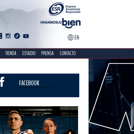
TIENDA
ESTADIO
PRENSA
CONTACTO
FACEBOOK