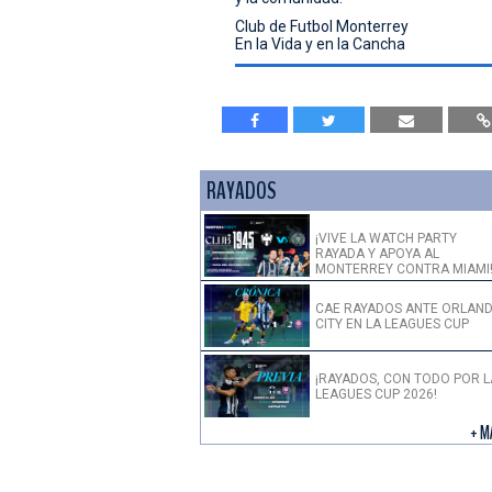
Club de Futbol Monterrey
En la Vida y en la Cancha
RAYADOS
¡VIVE LA WATCH PARTY
RAYADA Y APOYA AL
MONTERREY CONTRA MIAMI
CAE RAYADOS ANTE ORLAN
CITY EN LA LEAGUES CUP
¡RAYADOS, CON TODO POR L
LEAGUES CUP 2026!
+ M