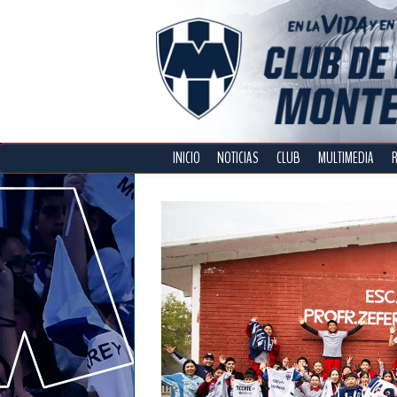
INICIO
NOTICIAS
CLUB
MULTIMEDIA