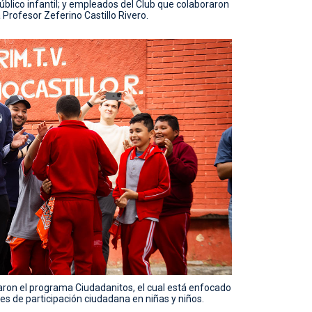
blico infantil; y empleados del Club que colaboraron
 Profesor Zeferino Castillo Rivero.
ron el programa Ciudadanitos, el cual está enfocado
des de participación ciudadana en niñas y niños.