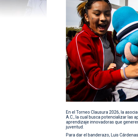
En el Torneo Clausura 2026, la asocia
A.C., la cual busca potencializar las
aprendizaje innovadoras que generen 
juventud.
Para dar el banderazo, Luis Cárdenas