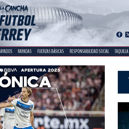
RAYADOS
RAYADAS
FUERZAS BÁSICAS
RESPONSABILIDAD SOCIAL
TAQUILLA