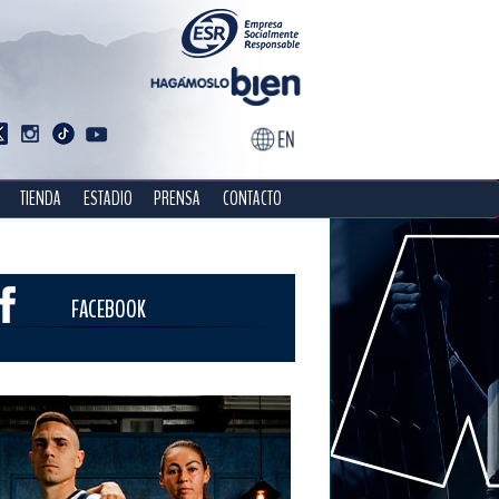
TIENDA
ESTADIO
PRENSA
CONTACTO
FACEBOOK