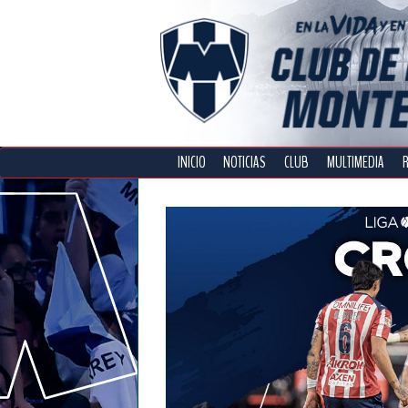
INICIO
NOTICIAS
CLUB
MULTIMEDIA