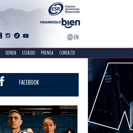
TIENDA
ESTADIO
PRENSA
CONTACTO
FACEBOOK