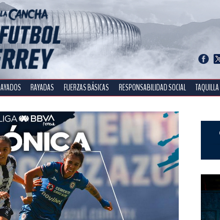
RAYADOS
RAYADAS
FUERZAS BÁSICAS
RESPONSABILIDAD SOCIAL
TAQUILLA