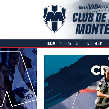
INICIO
NOTICIAS
CLUB
MULTIMEDIA