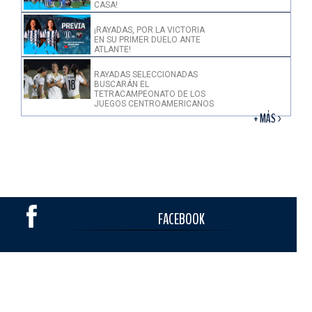
CASA!
¡RAYADAS, POR LA VICTORIA
EN SU PRIMER DUELO ANTE
ATLANTE!
RAYADAS SELECCIONADAS
BUSCARÁN EL
TETRACAMPEONATO DE LOS
JUEGOS CENTROAMERICANOS
+ MÁS >
FACEBOOK