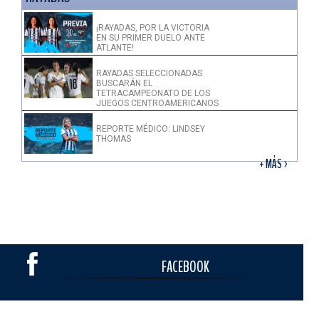
¡RAYADAS, POR LA VICTORIA
EN SU PRIMER DUELO ANTE
ATLANTE!
RAYADAS SELECCIONADAS
BUSCARÁN EL
TETRACAMPEONATO DE LOS
JUEGOS CENTROAMERICANOS
REPORTE MÉDICO: LINDSEY
THOMAS
+ MÁS >
FACEBOOK