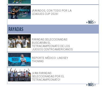
¡RAYADOS, CON TODO POR LA
LEAGUES CUP 2026!
+ MÁS >
RAYADAS
RAYADAS SELECCIONADAS
BUSCARÁN EL
TETRACAMPEONATO DE LOS
JUEGOS CENTROAMERICANOS
REPORTE MÉDICO: LINDSEY
THOMAS
¡VAN RAYADAS
SELECCIONADAS POR EL
TETRACAMPEONATO!
+ MÁS >