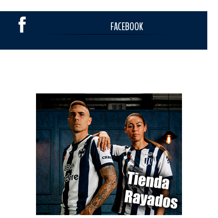
FACEBOOK