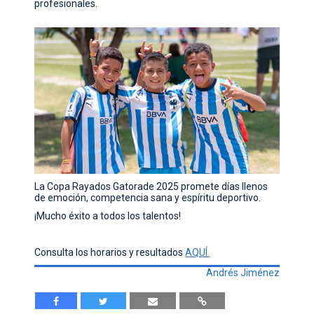
profesionales.
La Copa Rayados Gatorade 2025 promete días llenos
de emoción, competencia sana y espíritu deportivo.
¡Mucho éxito a todos los talentos!
Consulta los horarios y resultados
AQUÍ.
Andrés Jiménez