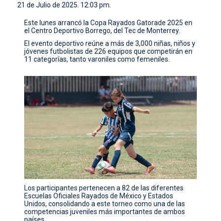
21 de Julio de 2025. 12:03 pm.
CONTACTO
Este lunes arrancó la Copa Rayados Gatorade 2025 en
el Centro Deportivo Borrego, del Tec de Monterrey.
El evento deportivo reúne a más de 3,000 niñas, niños y
jóvenes futbolistas de 226 equipos que competirán en
11 categorías, tanto varoniles como femeniles.
Los participantes pertenecen a 82 de las diferentes
Escuelas Oficiales Rayados de México y Estados
Unidos, consolidando a este torneo como una de las
competencias juveniles más importantes de ambos
países.