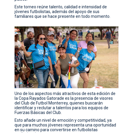
Este torneo reúne talento, calidad e intensidad de
jóvenes futbolistas, además del apoyo de sus
familiares que se hace presente en todo momento.
Uno de los aspectos más atractivos de esta edición de
la Copa Rayados Gatorade es la presencia de visores
del Club de Futbol Monterrey, quienes buscarán
identificar y reclutar a talentos para los equipos de
Fuerzas Básicas del Club.
Esto añade un nivel de emoción y competitividad, ya
que para muchos jóvenes representa una oportunidad
en su camino para convertirse en futbolistas