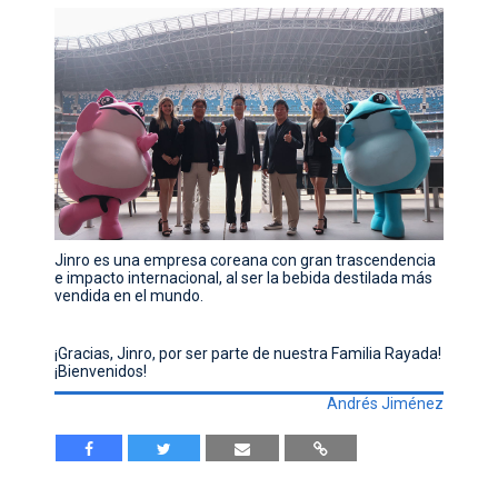
Jinro es una empresa coreana con gran trascendencia
e impacto internacional, al ser la bebida destilada más
vendida en el mundo.
¡Gracias, Jinro, por ser parte de nuestra Familia Rayada!
¡Bienvenidos!
Andrés Jiménez