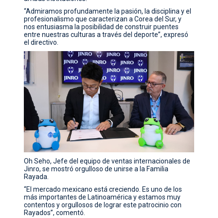
“Admiramos profundamente la pasión, la disciplina y el
profesionalismo que caracterizan a Corea del Sur, y
nos entusiasma la posibilidad de construir puentes
entre nuestras culturas a través del deporte”, expresó
el directivo.
Oh Seho, Jefe del equipo de ventas internacionales de
Jinro, se mostró orgulloso de unirse a la Familia
Rayada.
“El mercado mexicano está creciendo. Es uno de los
más importantes de Latinoamérica y estamos muy
contentos y orgullosos de lograr este patrocinio con
Rayados”, comentó.