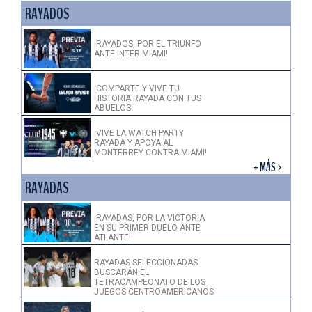
RAYADOS
¡RAYADOS, POR EL TRIUNFO
ANTE INTER MIAMI!
¡COMPARTE Y VIVE TU
HISTORIA RAYADA CON TUS
ABUELOS!
¡VIVE LA WATCH PARTY
RAYADA Y APOYA AL
MONTERREY CONTRA MIAMI!
+ MÁS >
RAYADAS
¡RAYADAS, POR LA VICTORIA
EN SU PRIMER DUELO ANTE
ATLANTE!
RAYADAS SELECCIONADAS
BUSCARÁN EL
TETRACAMPEONATO DE LOS
JUEGOS CENTROAMERICANOS