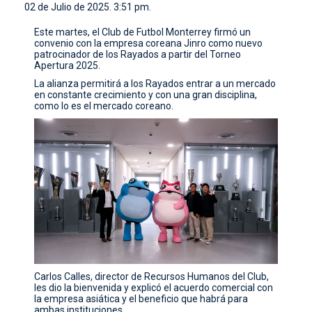
02 de Julio de 2025. 3:51 pm.
CONTACTO
Este martes, el Club de Futbol Monterrey firmó un
convenio con la empresa coreana Jinro como nuevo
patrocinador de los Rayados a partir del Torneo
Apertura 2025.
La alianza permitirá a los Rayados entrar a un mercado
en constante crecimiento y con una gran disciplina,
como lo es el mercado coreano.
Carlos Calles, director de Recursos Humanos del Club,
les dio la bienvenida y explicó el acuerdo comercial con
la empresa asiática y el beneficio que habrá para
ambas instituciones.