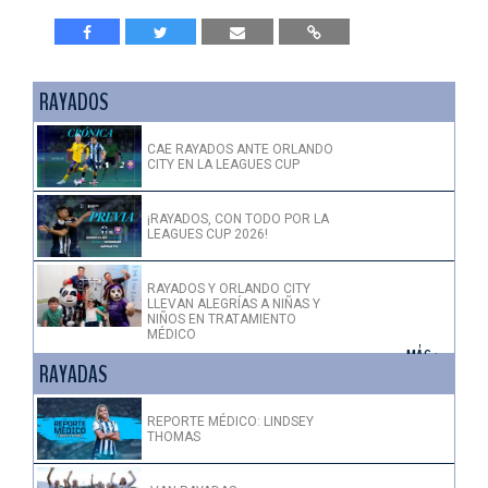
RAYADOS
CAE RAYADOS ANTE ORLANDO
CITY EN LA LEAGUES CUP
¡RAYADOS, CON TODO POR LA
LEAGUES CUP 2026!
RAYADOS Y ORLANDO CITY
LLEVAN ALEGRÍAS A NIÑAS Y
NIÑOS EN TRATAMIENTO
MÉDICO
+ MÁS >
RAYADAS
REPORTE MÉDICO: LINDSEY
THOMAS