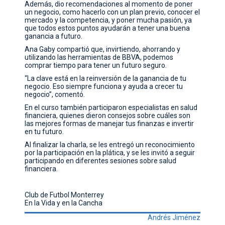
Además, dio recomendaciones al momento de poner
un negocio, como hacerlo con un plan previo, conocer el
mercado y la competencia, y poner mucha pasión, ya
que todos estos puntos ayudarán a tener una buena
ganancia a futuro.
Ana Gaby compartió que, invirtiendo, ahorrando y
utilizando las herramientas de BBVA, podemos
comprar tiempo para tener un futuro seguro.
“La clave está en la reinversión de la ganancia de tu
negocio. Eso siempre funciona y ayuda a crecer tu
negocio”, comentó.
En el curso también participaron especialistas en salud
financiera, quienes dieron consejos sobre cuáles son
las mejores formas de manejar tus finanzas e invertir
en tu futuro.
Al finalizar la charla, se les entregó un reconocimiento
por la participación en la plática, y se les invitó a seguir
participando en diferentes sesiones sobre salud
financiera.
Club de Futbol Monterrey
En la Vida y en la Cancha
Andrés Jiménez