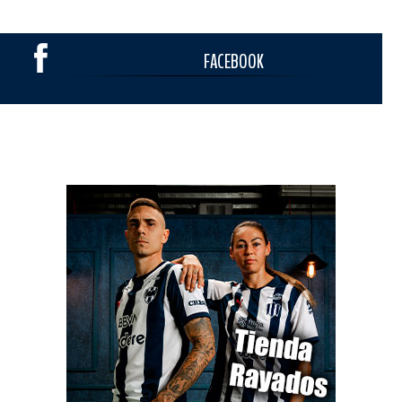
FACEBOOK