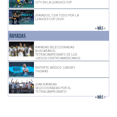
CITY EN LA LEAGUES CUP
¡RAYADOS, CON TODO POR LA
LEAGUES CUP 2026!
+ MÁS >
RAYADAS
RAYADAS SELECCIONADAS
BUSCARÁN EL
TETRACAMPEONATO DE LOS
JUEGOS CENTROAMERICANOS
REPORTE MÉDICO: LINDSEY
THOMAS
¡VAN RAYADAS
SELECCIONADAS POR EL
TETRACAMPEONATO!
+ MÁS >