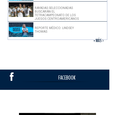
RAYADAS SELECCIONADAS
BUSCARÁN EL
TETRACAMPEONATO DE LOS
JUEGOS CENTROAMERICANOS
REPORTE MÉDICO: LINDSEY
THOMAS
+ MÁS >
FACEBOOK