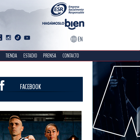
TIENDA
ESTADIO
PRENSA
CONTACTO
FACEBOOK