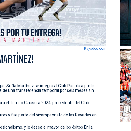
Rayados.com
MARTÍNEZ!
ue Sofía Martínez se integra al Club Puebla a partir
e de una transferencia temporal por seis meses sin
ra el Torneo Clausura 2024, procedente del Club
errey y fue parte del bicampeonato de las Rayadas en
esionalismo, y le desea el mayor de los éxitos En la