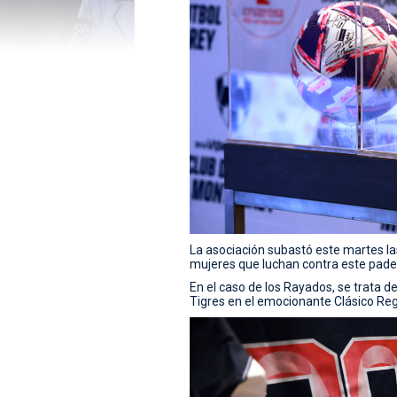
La asociación subastó este martes l
mujeres que luchan contra este pade
En el caso de los Rayados, se trata 
Tigres en el emocionante Clásico Reg