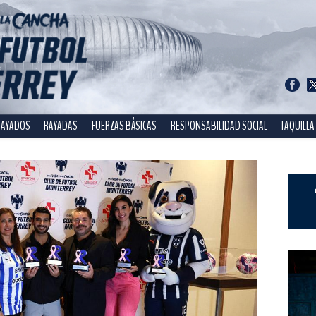
RAYADOS
RAYADAS
FUERZAS BÁSICAS
RESPONSABILIDAD SOCIAL
TAQUILLA