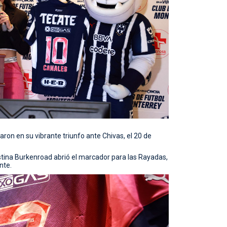
aron en su vibrante triunfo ante Chivas, el 20 de
stina Burkenroad abrió el marcador para las Rayadas,
nte.