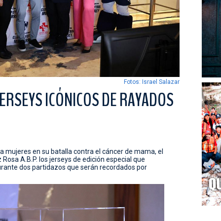
Fotos: Israel Salazar
ERSEYS ICÓNICOS DE RAYADOS
 a mujeres en su batalla contra el cáncer de mama, el
Rosa A.B.P. los jerseys de edición especial que
urante dos partidazos que serán recordados por