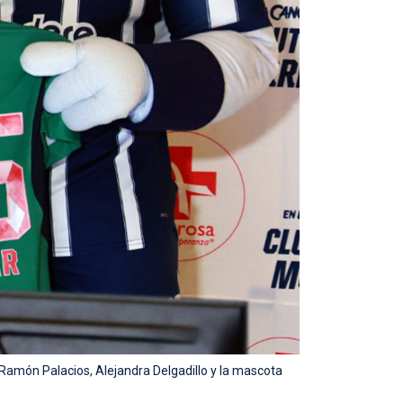
Ramón Palacios, Alejandra Delgadillo y la mascota