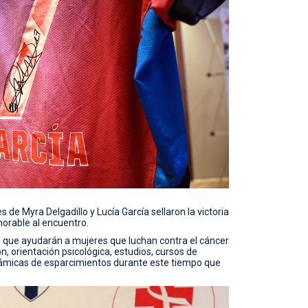
es de Myra Delgadillo y Lucía García sellaron la victoria
orable al encuentro.
s que ayudarán a mujeres que luchan contra el cáncer
 orientación psicológica, estudios, cursos de
námicas de esparcimientos durante este tiempo que