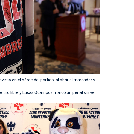
irtió en el héroe del partido, al abrir el marcador y
 tiro libre y Lucas Ocampos marcó un penal sin ver