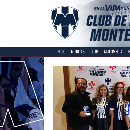
INICIO
NOTICIAS
CLUB
MULTIMEDIA