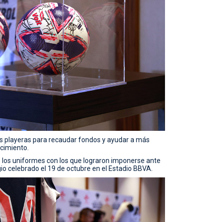
as playeras para recaudar fondos y ayudar a más
cimiento.
de los uniformes con los que lograron imponerse ante
io celebrado el 19 de octubre en el Estadio BBVA.