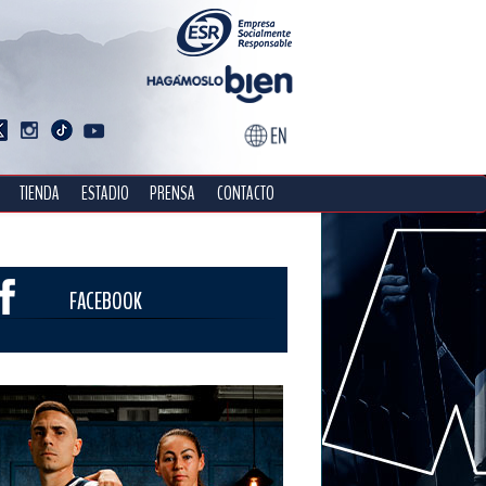
TIENDA
ESTADIO
PRENSA
CONTACTO
FACEBOOK