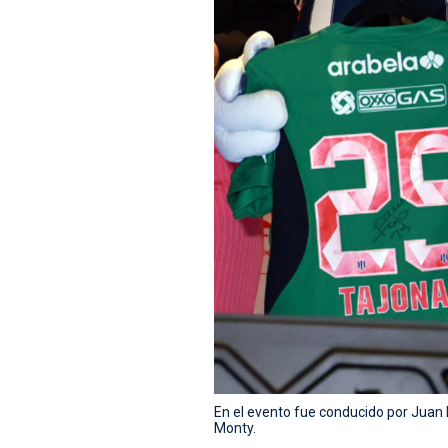
En el evento fue conducido por Juan 
Monty.