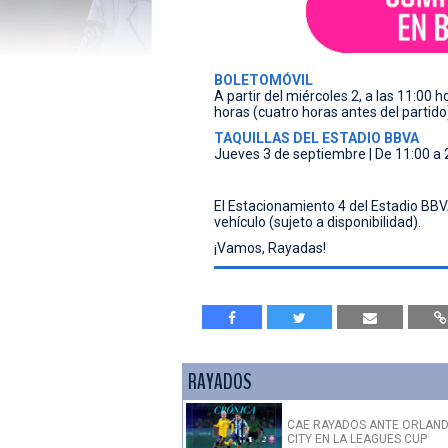
BOLETOMÓVIL
A partir del miércoles 2, a las 11:00 h
horas (cuatro horas antes del partido
TAQUILLAS DEL ESTADIO BBVA
Jueves 3 de septiembre | De 11:00 a 
El Estacionamiento 4 del Estadio BBV
vehículo (sujeto a disponibilidad).
¡Vamos, Rayadas!
RAYADOS
CAE RAYADOS ANTE ORLAN
CITY EN LA LEAGUES CUP