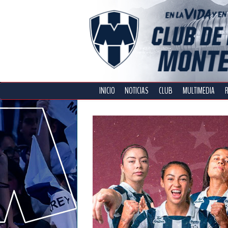
INICIO
NOTICIAS
CLUB
MULTIMEDIA