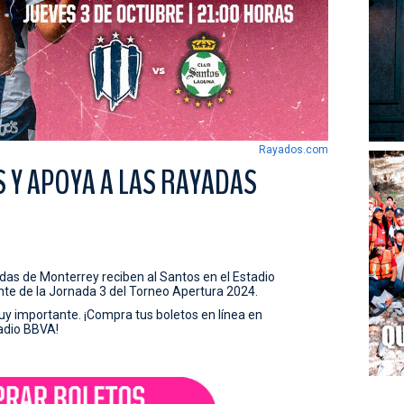
Rayados.com
 Y APOYA A LAS RAYADAS
adas de Monterrey reciben al Santos en el Estadio
nte de la Jornada 3 del Torneo Apertura 2024.
muy importante. ¡Compra tus boletos en línea en
tadio BBVA!