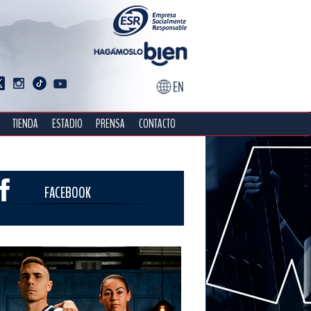
TIENDA
ESTADIO
PRENSA
CONTACTO
FACEBOOK