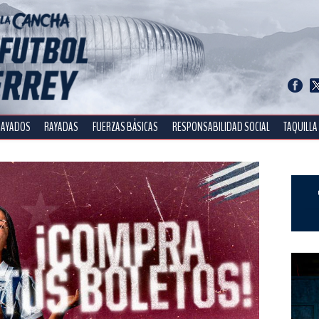
RAYADOS
RAYADAS
FUERZAS BÁSICAS
RESPONSABILIDAD SOCIAL
TAQUILLA