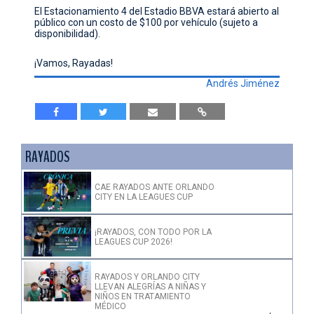
El Estacionamiento 4 del Estadio BBVA estará abierto al
público con un costo de $100 por vehículo (sujeto a
disponibilidad).
¡Vamos, Rayadas!
Andrés Jiménez
RAYADOS
CAE RAYADOS ANTE ORLANDO
CITY EN LA LEAGUES CUP
¡RAYADOS, CON TODO POR LA
LEAGUES CUP 2026!
RAYADOS Y ORLANDO CITY
LLEVAN ALEGRÍAS A NIÑAS Y
NIÑOS EN TRATAMIENTO
MÉDICO