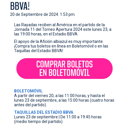
BBVA!
CONTACTO
20 de Septiembre de 2024. 1:53 pm.
Las Rayadas reciben al América en el partido de la
Jornada 11 del Torneo Apertura 2024 este lunes 23, a
las 19:00 horas, en el Estadio BBVA.
El apoyo de la Afición albiazul es muy importante.
¡Compra tus boletos en línea en Boletomóvil o en las
Taquillas del Estadio BBVA!
BOLETOMÓVIL
A partir del viernes 20, a las 11:00 horas, y hasta el
lunes 23 de septiembre, a las 15:00 horas (cuatro horas
antes del partido).
TAQUILLAS DEL ESTADIO BBVA
Lunes 23 de septiembre | De 11:00 a 19:45 horas
(medio tiempo del partido).