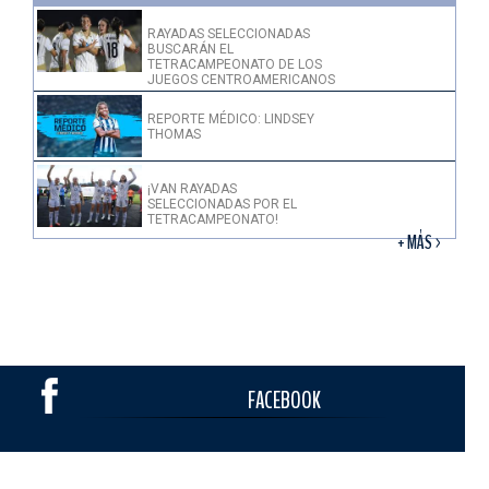
RAYADAS SELECCIONADAS
BUSCARÁN EL
TETRACAMPEONATO DE LOS
JUEGOS CENTROAMERICANOS
REPORTE MÉDICO: LINDSEY
THOMAS
¡VAN RAYADAS
SELECCIONADAS POR EL
TETRACAMPEONATO!
+ MÁS >
FACEBOOK