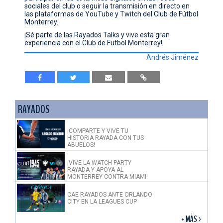
sociales del club o seguir la transmisión en directo en
las plataformas de YouTube y Twitch del Club de Fútbol
Monterrey.
¡Sé parte de las Rayados Talks y vive esta gran
experiencia con el Club de Futbol Monterrey!
Andrés Jiménez
RAYADOS
¡COMPARTE Y VIVE TU
HISTORIA RAYADA CON TUS
ABUELOS!
¡VIVE LA WATCH PARTY
RAYADA Y APOYA AL
MONTERREY CONTRA MIAMI!
CAE RAYADOS ANTE ORLANDO
CITY EN LA LEAGUES CUP
+ MÁS >