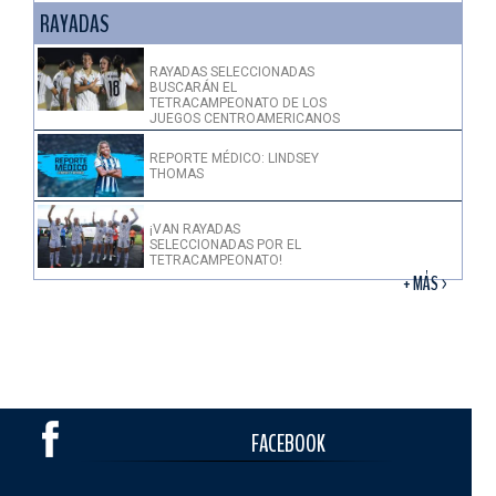
RAYADAS
RAYADAS SELECCIONADAS
BUSCARÁN EL
TETRACAMPEONATO DE LOS
JUEGOS CENTROAMERICANOS
REPORTE MÉDICO: LINDSEY
THOMAS
¡VAN RAYADAS
SELECCIONADAS POR EL
TETRACAMPEONATO!
+ MÁS >
FACEBOOK