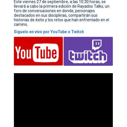
Este viernes 27 de septiembre, a las 10:30 horas, se
llevará a cabo la primera edición de Rayados Talks, un
CONTACTO
foro de conversaciones en donde, personajes
destacados en sus disciplinas, compartirán sus
historias de éxito y los retos que han enfrentado en el
camino.
Síguelo en vivo por YouTube o Twitch