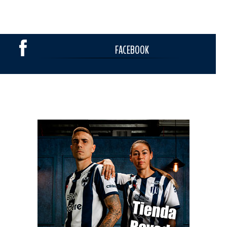
FACEBOOK