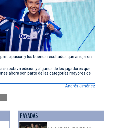
participación y los buenos resultados que arrojaron
a su octava edición y algunos de los jugadores que
iones ahora son parte de las categorías mayores de
Andrés Jiménez
RAYADAS