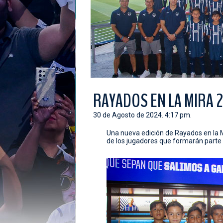
RAYADOS EN LA MIRA 2
30 de Agosto de 2024. 4:17 pm.
Una nueva edición de Rayados en la Mi
de los jugadores que formarán parte 