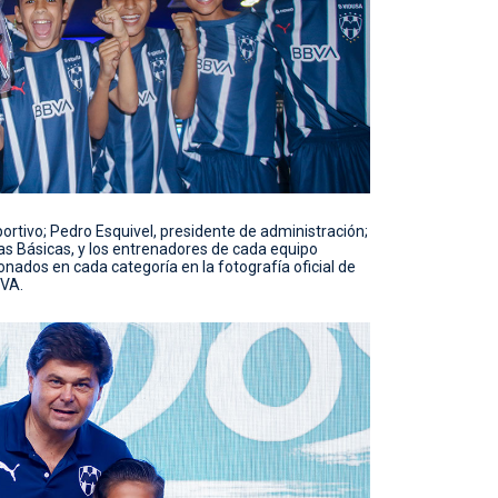
ortivo; Pedro Esquivel, presidente de administración;
zas Básicas, y los entrenadores de cada equipo
nados en cada categoría en la fotografía oficial de
BVA.