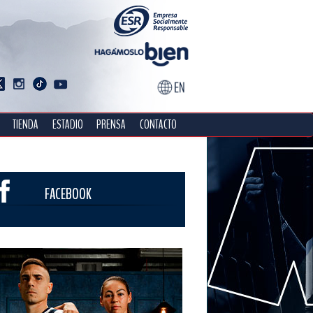
TIENDA
ESTADIO
PRENSA
CONTACTO
FACEBOOK