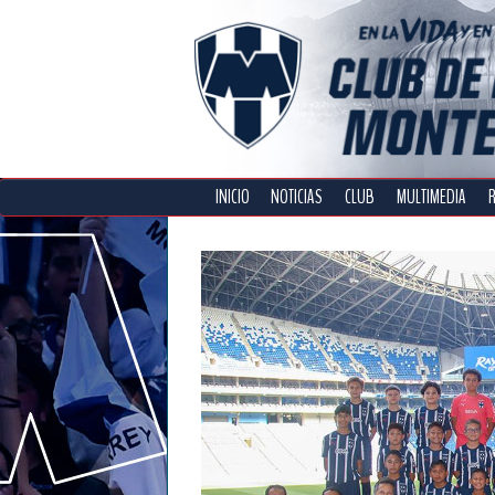
INICIO
NOTICIAS
CLUB
MULTIMEDIA