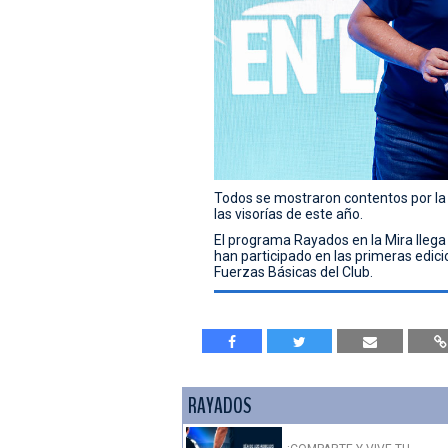
Todos se mostraron contentos por la 
las visorías de este año.
El programa Rayados en la Mira llega 
han participado en las primeras edic
Fuerzas Básicas del Club.
RAYADOS