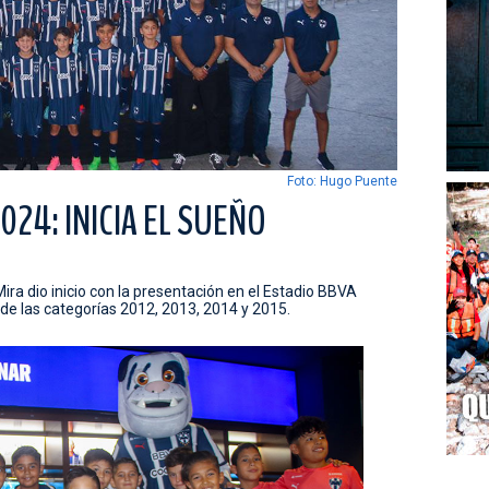
Foto: Hugo Puente
024: INICIA EL SUEÑO
ra dio inicio con la presentación en el Estadio BBVA
de las categorías 2012, 2013, 2014 y 2015.