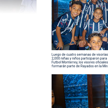
Luego de cuatro semanas de visorías,
2,000 niñas y niños participaron para
Futbol Monterrey, los visores oficial
formarán parte de Rayados en la Mir