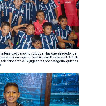
 intensidad y mucho futbol, en las que alrededor de
 conseguir un lugar en las Fuerzas Básicas del Club de
es seleccionaron a 32 jugadores por categoría, quienes
a.