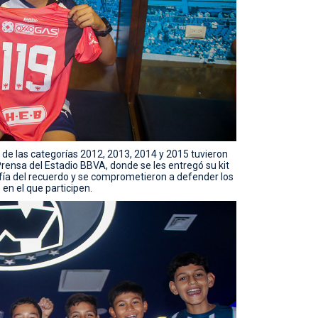
 de las categorías 2012, 2013, 2014 y 2015 tuvieron
 Prensa del Estadio BBVA, donde se les entregó su kit
fía del recuerdo y se comprometieron a defender los
en el que participen.