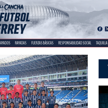
RAYADOS
RAYADAS
FUERZAS BÁSICAS
RESPONSABILIDAD SOCIAL
TAQUILLA