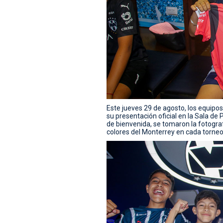
Este jueves 29 de agosto, los equipos
su presentación oficial en la Sala de
de bienvenida, se tomaron la fotogra
colores del Monterrey en cada torneo 