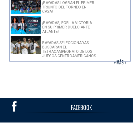
¡RAYADAS LOGRAN EL PRIMER
TRIUNFO DEL TORNEO EN
CASA!
¡RAYADAS, POR LA VICTORIA
EN SU PRIMER DUELO ANTE
ATLANTE!
RAYADAS SELECCIONADAS
BUSCARÁN EL
TETRACAMPEONATO DE LOS
JUEGOS CENTROAMERICANOS
+ MÁS >
FACEBOOK