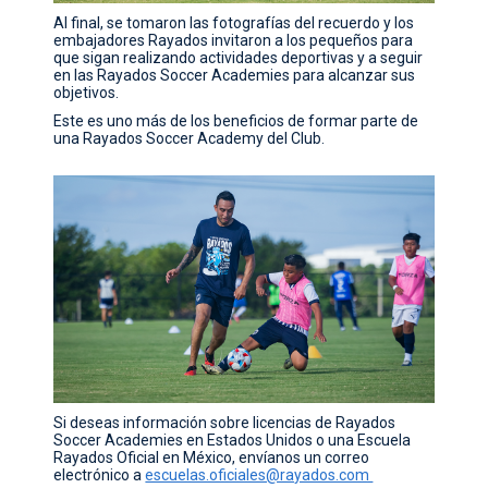
Al final, se tomaron las fotografías del recuerdo y los
embajadores Rayados invitaron a los pequeños para
que sigan realizando actividades deportivas y a seguir
en las Rayados Soccer Academies para alcanzar sus
objetivos.
Este es uno más de los beneficios de formar parte de
una Rayados Soccer Academy del Club.
Si deseas información sobre licencias de Rayados
Soccer Academies en Estados Unidos o una Escuela
Rayados Oficial en México, envíanos un correo
electrónico a
escuelas.oficiales@rayados.com