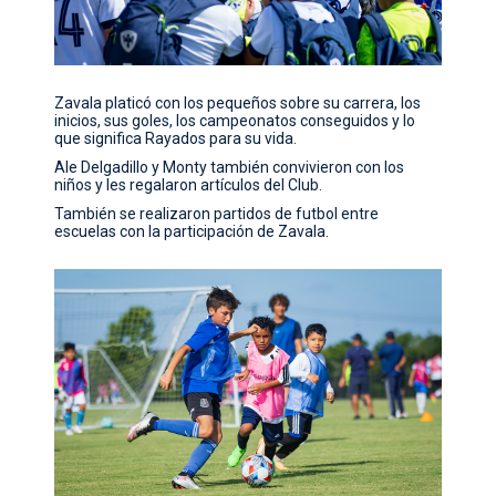
Zavala platicó con los pequeños sobre su carrera, los
inicios, sus goles, los campeonatos conseguidos y lo
que significa Rayados para su vida.
Ale Delgadillo y Monty también convivieron con los
niños y les regalaron artículos del Club.
También se realizaron partidos de futbol entre
escuelas con la participación de Zavala.