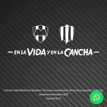
Club de Futbol Monterrey Rayados |
Términos y condiciones
|
Aviso de privacidad
| Todos los
derechos reservados 2026
Powered by G