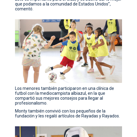
que podamos a la comunidad de Estados Unidos”,
comentó.
Los menores también participaron en una clínica de
futbol con la mediocampista albiazul, en la que
compartió sus mejores consejos para llegar al
profesionalismo.
Monty también convivió con los pequeños de la
fundación y les regaló artículos de Rayadas y Rayados.