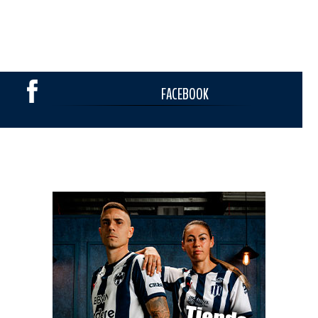
FACEBOOK