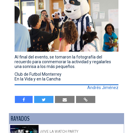
Al final del evento, se tomaron la fotografía del
recuerdo para conmemorar la actividad y regalarles
una sonrisa a los más pequeños.
Club de Futbol Monterrey
En la Vida y en la Cancha
Andrés Jiménez
RAYADOS
¡VIVE LA WATCH PARTY