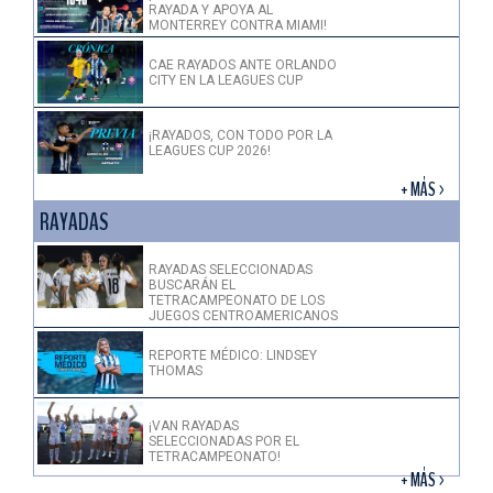
RAYADA Y APOYA AL
MONTERREY CONTRA MIAMI!
CAE RAYADOS ANTE ORLANDO
CITY EN LA LEAGUES CUP
¡RAYADOS, CON TODO POR LA
LEAGUES CUP 2026!
+ MÁS >
RAYADAS
RAYADAS SELECCIONADAS
BUSCARÁN EL
TETRACAMPEONATO DE LOS
JUEGOS CENTROAMERICANOS
REPORTE MÉDICO: LINDSEY
THOMAS
¡VAN RAYADAS
SELECCIONADAS POR EL
TETRACAMPEONATO!
+ MÁS >