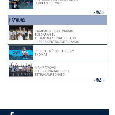
LEAGUES CUP 2026!
+ MÁS >
RAYADAS
RAYADAS SELECCIONADAS
BUSCARÁN EL
TETRACAMPEONATO DE LOS
JUEGOS CENTROAMERICANOS
REPORTE MÉDICO: LINDSEY
THOMAS
¡VAN RAYADAS
SELECCIONADAS POR EL
TETRACAMPEONATO!
+ MÁS >