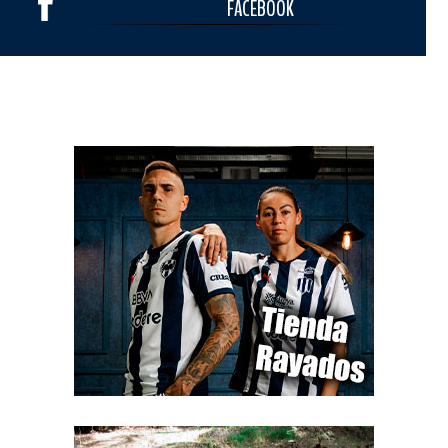
FACEBOOK