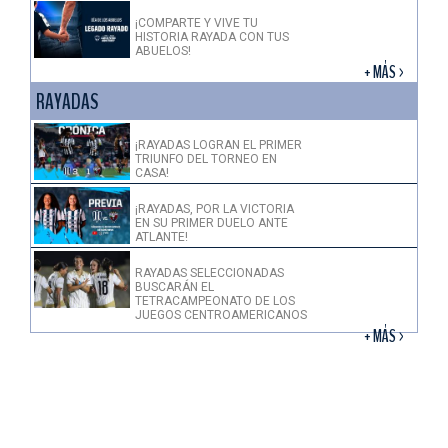
¡COMPARTE Y VIVE TU
HISTORIA RAYADA CON TUS
ABUELOS!
+ MÁS >
RAYADAS
¡RAYADAS LOGRAN EL PRIMER
TRIUNFO DEL TORNEO EN
CASA!
¡RAYADAS, POR LA VICTORIA
EN SU PRIMER DUELO ANTE
ATLANTE!
RAYADAS SELECCIONADAS
BUSCARÁN EL
TETRACAMPEONATO DE LOS
JUEGOS CENTROAMERICANOS
+ MÁS >