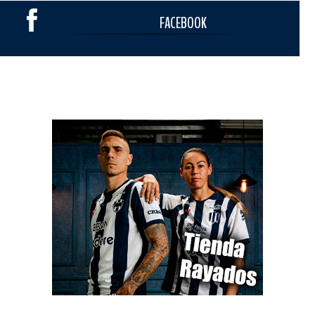
FACEBOOK