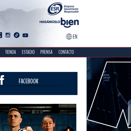
TIENDA
ESTADIO
PRENSA
CONTACTO
FACEBOOK