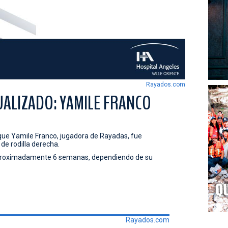
Rayados.com
ALIZADO: YAMILE FRANCO
que Yamile Franco, jugadora de Rayadas, fue
de rodilla derecha.
aproximadamente 6 semanas, dependiendo de su
Rayados.com