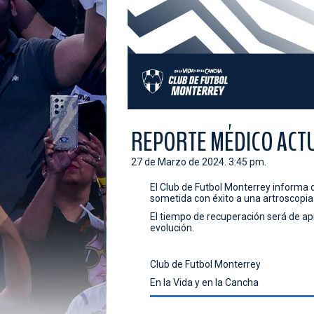
REPORTE MÉDICO ACTU
27 de Marzo de 2024. 3:45 pm.
El Club de Futbol Monterrey informa 
sometida con éxito a una artroscopia 
El tiempo de recuperación será de 
evolución.
Club de Futbol Monterrey
En la Vida y en la Cancha