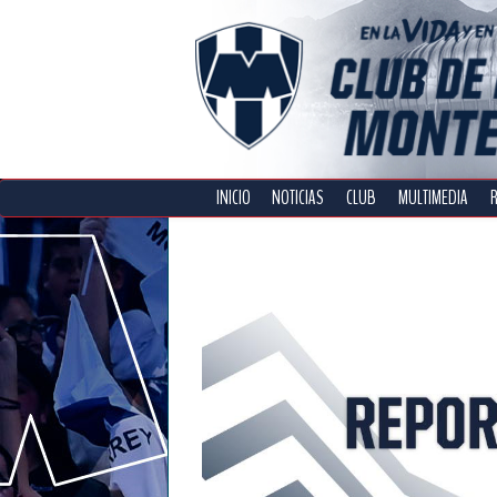
INICIO
NOTICIAS
CLUB
MULTIMEDIA