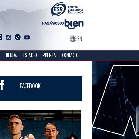
TIENDA
ESTADIO
PRENSA
CONTACTO
FACEBOOK