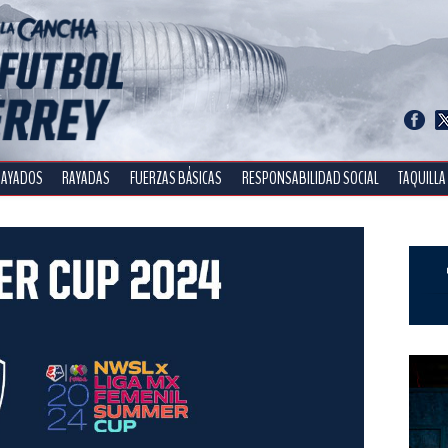
RAYADOS
RAYADAS
FUERZAS BÁSICAS
RESPONSABILIDAD SOCIAL
TAQUILLA