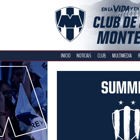
INICIO
NOTICIAS
CLUB
MULTIMEDIA