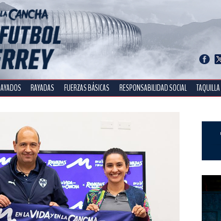
RAYADOS
RAYADAS
FUERZAS BÁSICAS
RESPONSABILIDAD SOCIAL
TAQUILLA