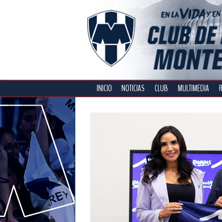
INICIO
NOTICIAS
CLUB
MULTIMEDIA