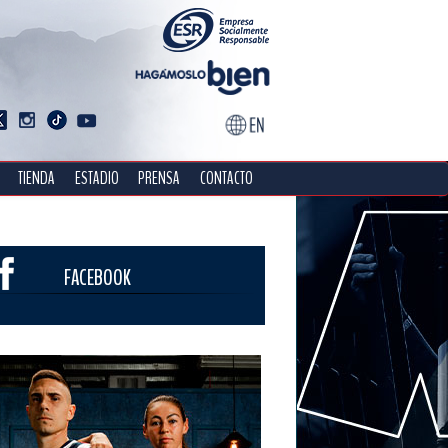
TIENDA
ESTADIO
PRENSA
CONTACTO
FACEBOOK