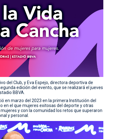
vo del Club, y Eva Espejo, directora deportiva de
egunda edición del evento, que se realizará el jueves
Estadio BBVA.
tió en marzo del 2023 en la primera Institución del
o en el que mujeres exitosas del deporte y otras
 mujeres y con la comunidad los retos que superaron
nal y personal.