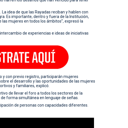
s. La idea de que las Rayadas reciban y hablen con
a. Es importante, dentro y fuera de la Institución,
de las mujeres en todos los ámbitos”, expresó la
intercambio de experiencias e ideas de iniciativas
o y con previo registro, participarán mujeres
bre el desarrollo y las oportunidades de las mujeres
tivos y familiares, explicó.
ivo de llevar el foro a todos los sectores de la
o de forma simultánea en lenguaje de señas.
cipación de personas con capacidades diferentes.