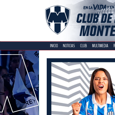
INICIO
NOTICIAS
CLUB
MULTIMEDIA