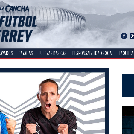
RAYADOS
RAYADAS
FUERZAS BÁSICAS
RESPONSABILIDAD SOCIAL
TAQUILLA