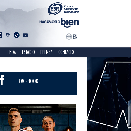
TIENDA
ESTADIO
PRENSA
CONTACTO
FACEBOOK