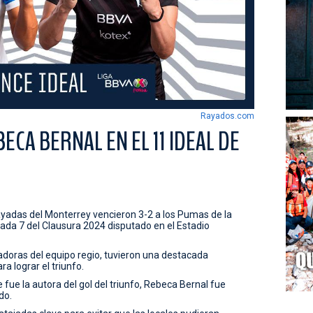
Rayados.com
ECA BERNAL EN EL 11 IDEAL DE
Rayadas del Monterrey vencieron 3-2 a los Pumas de la
nada 7 del Clausura 2024 disputado en el Estadio
doras del equipo regio, tuvieron una destacada
 lograr el triunfo.
 fue la autora del gol del triunfo, Rebeca Bernal fue
do.