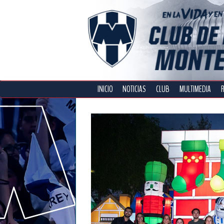
INICIO
NOTICIAS
CLUB
MULTIMEDIA