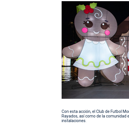
Con esta acción, el Club de Futbol Mon
Rayados, así como de la comunidad en
instalaciones.