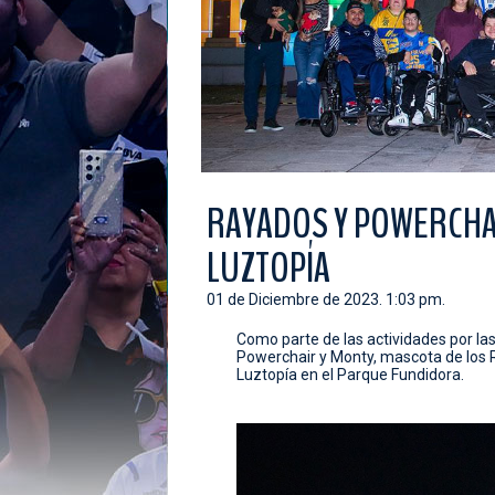
RAYADOS Y POWERCHAI
LUZTOPÍA
01 de Diciembre de 2023. 1:03 pm.
Como parte de las actividades por la
Powerchair y Monty, mascota de los 
Luztopía en el Parque Fundidora.