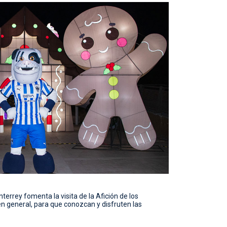
terrey fomenta la visita de la Afición de los
 general, para que conozcan y disfruten las