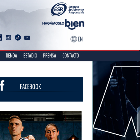
TIENDA
ESTADIO
PRENSA
CONTACTO
FACEBOOK