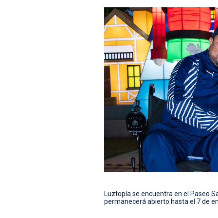
Luztopía se encuentra en el Paseo Sa
permanecerá abierto hasta el 7 de e