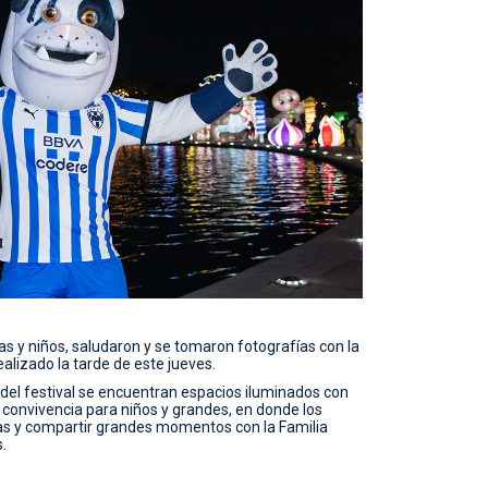
as y niños, saludaron y se tomaron fotografías con la
alizado la tarde de este jueves.
 del festival se encuentran espacios iluminados con
 convivencia para niños y grandes, en donde los
as y compartir grandes momentos con la Familia
.