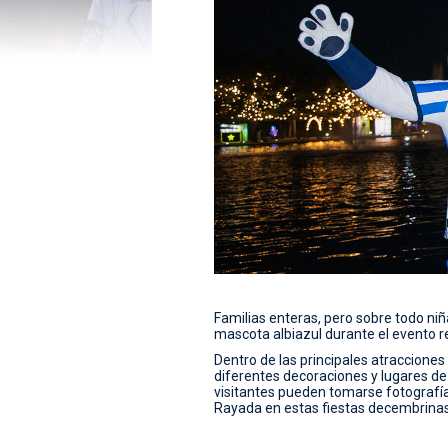
Familias enteras, pero sobre todo niñ
mascota albiazul durante el evento re
Dentro de las principales atracciones
diferentes decoraciones y lugares de
visitantes pueden tomarse fotografí
Rayada en estas fiestas decembrinas