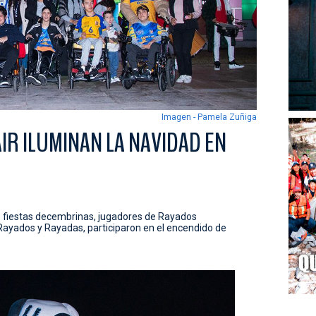
Imagen - Pamela Zuñiga
R ILUMINAN LA NAVIDAD EN
s fiestas decembrinas, jugadores de Rayados
Rayados y Rayadas, participaron en el encendido de