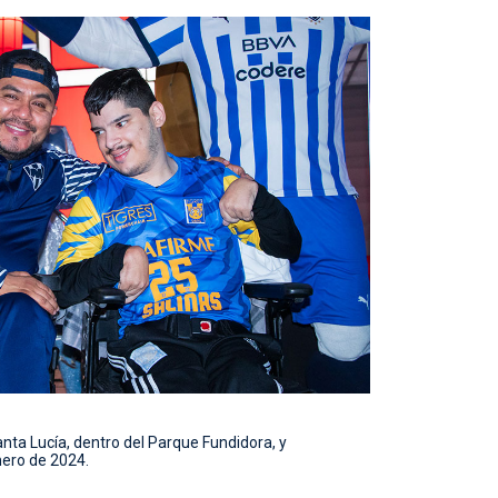
nta Lucía, dentro del Parque Fundidora, y
nero de 2024.