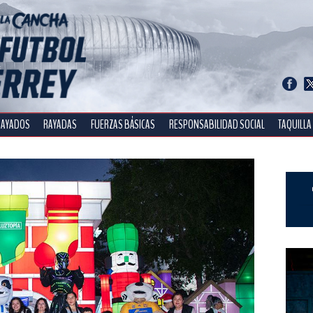
RAYADOS
RAYADAS
FUERZAS BÁSICAS
RESPONSABILIDAD SOCIAL
TAQUILLA