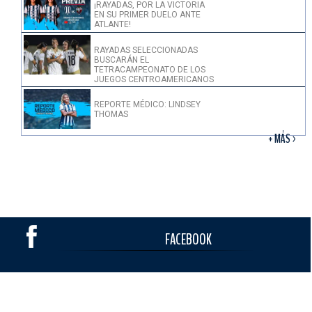
¡RAYADAS, POR LA VICTORIA
EN SU PRIMER DUELO ANTE
ATLANTE!
RAYADAS SELECCIONADAS
BUSCARÁN EL
TETRACAMPEONATO DE LOS
JUEGOS CENTROAMERICANOS
REPORTE MÉDICO: LINDSEY
THOMAS
+ MÁS >
FACEBOOK